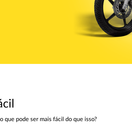
cil
 que pode ser mais fácil do que isso?