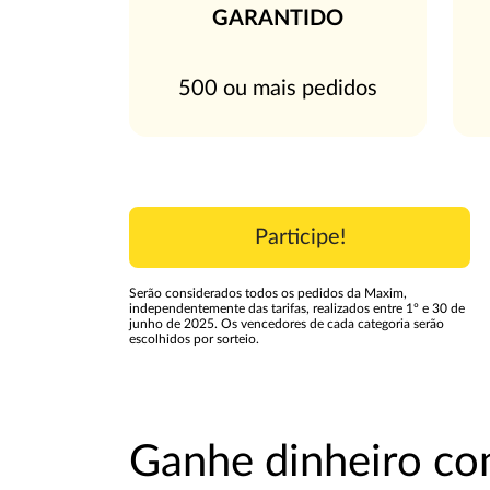
GARANTIDO
500 ou mais pedidos
Participe!
Serão considerados todos os pedidos da Maxim,
independentemente das tarifas, realizados entre 1º e 30 de
junho de 2025. Os vencedores de cada categoria serão
escolhidos por sorteio.
Ganhe dinheiro co