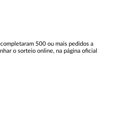
ue completaram 500 ou mais pedidos a
ar o sorteio online, na página oficial