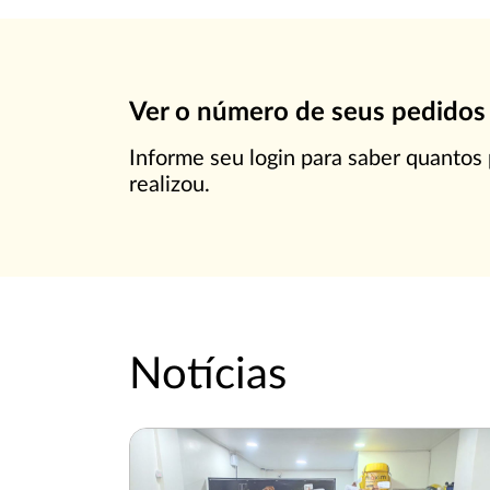
Ver o número de seus pedidos
Informe seu login para saber quantos
realizou.
Notícias