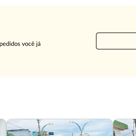
 pedidos você já