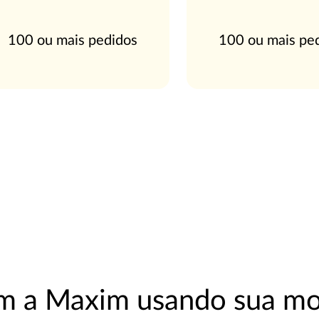
100 ou mais pedidos
100 ou mais pe
m a Maxim usando sua mo