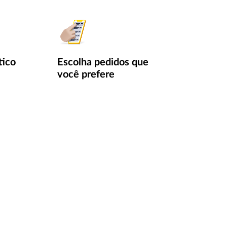
tico
Escolha pedidos que
você prefere