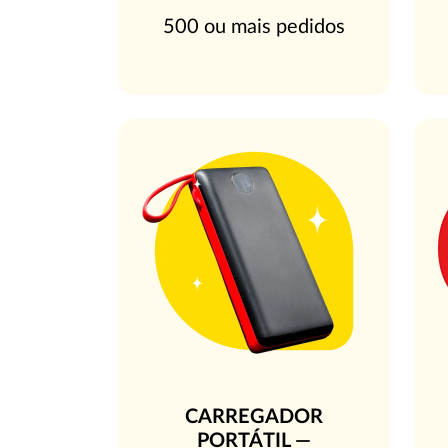
500 ou mais pedidos
CARREGADOR
PORTÁTIL —